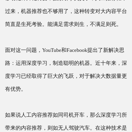
过来，机器推荐也不够用了，这种转变对大内容平台
简直是生死考验。能满足需求则生，不满足则死。
面对这一问题，YouTube和Facebook提出了新解决思
路：运用深度学习，制造聪明的机器。近十年来，深
度学习已经取得了巨大的飞跃，对于解决大数据量更
有优势。
如果说人工内容推荐如同司机开车，那么深度学习所
带来的内容推荐，则如无人驾驶汽车。在这种技术是