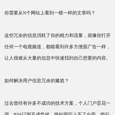
你需要从N个网站上看到一模一样的文章吗？
这些冗余的信息消耗了你的精力和流量，就像你打开
任何一个电视频道，都能看到许多方便面广告一样，
让人很难从大量的信息中快速找到自己想要的内容。
如何解决用户信息冗余的尴尬？
过去曾经有许多不成功的技术方案，个人门户昙花一
现，RSS订阅不成气候，跨站跟踪上不了台面。能引