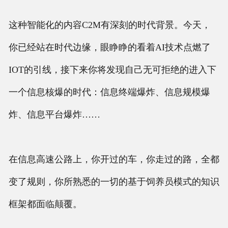
这种智能化的内容C2M有深刻的时代背景。今天，
你已经站在时代边缘，眼睁睁的看着AI技术点燃了
IOT的引线，接下来你将发现自己无可拒绝的进入下
一个信息核爆的时代：信息终端爆炸、信息规模爆
炸、信息平台爆炸……
在信息高速公路上，你开过的车，你走过的路，全都
变了规则，你所熟悉的一切的基于饲养员模式的知识
框架都面临颠覆。