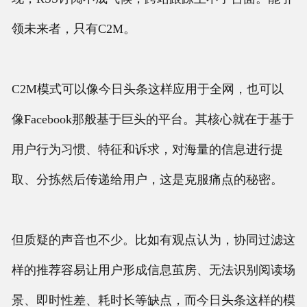
领未来者，只有C2M。
C2M模式可以像今日头条这样应用于全网，也可以
像Facebook那般基于巨头的平台。其核心就在于基于
用户行为习惯、特征和诉求，对海量的信息进行提
取、分拣然后传递给用户，这是克服痛点的秘密。
但质疑的声音也不少。比如有观点认为，协同过滤这
样的推荐容易让用户形成信息茧房、无法识别阅读场
景、即时性差、耗时长等缺点，而今日头条这样的模