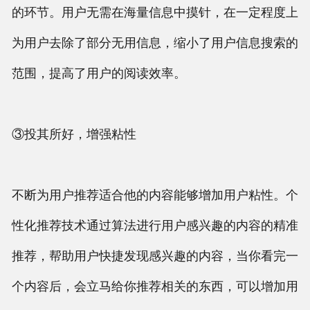
的环节。用户无需在海量信息中摸针，在一定程度上
为用户去除了部分无用信息，缩小了用户信息搜索的
范围，提高了用户的阅读效率。
③投其所好，增强粘性
不断为用户推荐适合他的内容能够增加用户粘性。个
性化推荐技术通过算法进行用户感兴趣的内容的精准
推荐，帮助用户快捷发现感兴趣的内容，当你看完一
个内容后，会立马给你推荐相关的东西，可以增加用