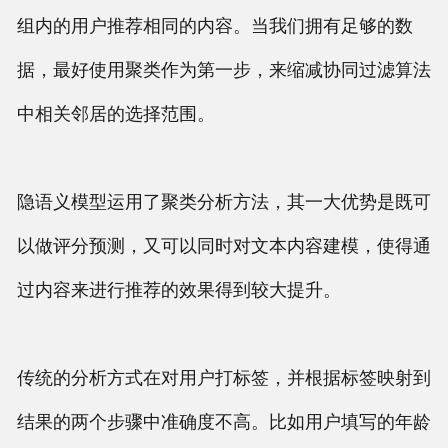
组内的用户推荐相同的内容。当我们拥有足够的数
据，最好使用聚类作为第一步，来缩减协同过滤算法
中相关邻居的选择范围。
隐语义模型运用了聚类分析方法，其一大优势是既可
以做评分预测，又可以同时对文本内容建模，使得通
过内容来进行推荐的效果得到较大提升。
传统的分析方式在对用户打标签，并根据标签映射到
结果的两个步骤中准确度不高。比如用户填写的年龄