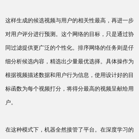
这样生成的候选视频与用户的相关性最高，再进一步
对用户评分进行预测。这个网络的目标，只是通过协
同过滤提供更广泛的个性化。排序网络的任务则是仔
细分析候选内容，精选出少量最优选择。具体操作为
根据视频描述数据和用户行为信息，使用设计好的目
标函数为每个视频打分，将得分最高的视频呈献给用
户。
在这种模式下，机器全然接管了平台。在深度学习的