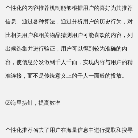
个性化的内容推荐机制能够根据用户的喜好为其推荐
信息。通过各种算法，通过分析用户的历史行为，对
比相关用户和相关物品猜测用户可能喜欢的内容，列
出候选集并进行验证，用户可以得到较为准确的内
容，使信息分发做到千人千面，实现内容与用户的精
准连接，而不是传统意义上的千人一面般的投放。
②海里捞针，提高效率
个性化推荐省去了用户在海量信息中进行提取和搜寻