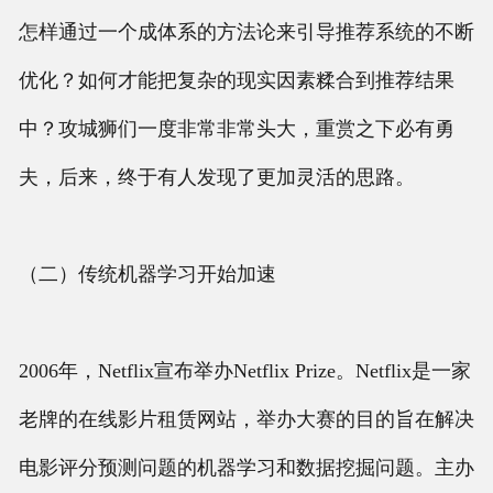
怎样通过一个成体系的方法论来引导推荐系统的不断
优化？如何才能把复杂的现实因素糅合到推荐结果
中？攻城狮们一度非常非常头大，重赏之下必有勇
夫，后来，终于有人发现了更加灵活的思路。
（二）传统机器学习开始加速
2006年，Netflix宣布举办Netflix Prize。Netflix是一家
老牌的在线影片租赁网站，举办大赛的目的旨在解决
电影评分预测问题的机器学习和数据挖掘问题。主办