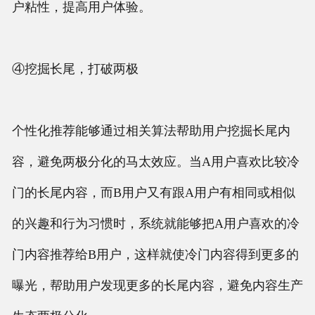
户粘性，提高用户体验。
④挖掘长尾，打破两极
个性化推荐能够通过相关算法帮助用户挖掘长尾内
容，避免两极分化的马太效应。当A用户喜欢比较冷
门的长尾内容，而B用户又有跟A用户有相同或相似
的兴趣和行为习惯时，系统就能够把A用户喜欢的冷
门内容推荐给B用户，这样就使冷门内容得到更多的
曝光，帮助用户发现更多的长尾内容，避免内容生产