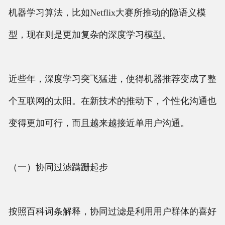
机器学习算法，比如Netflix大赛所推动的隐语义模
型，现在则是更加复杂的深度学习模型。
近些年，深度学习突飞猛进，使得机器推荐变成了整
个互联网的太阳。在新技术的推动下，个性化沟通也
变得更加可行，而且越来越接近单用户沟通。
（一）协同过滤蹒跚起步
按照百科词条解释，协同过滤是利用用户群体的喜好