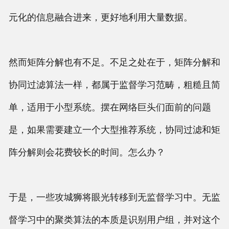
元化的信息融合进来，更好地利用大量数据。
然而矩阵分解也有不足。不足之处在于，矩阵分解和
协同过滤算法一样，都属于监督学习范畴，粗糙且简
单，适用于小型系统。摆在网络巨头们面前的问题
是，如果需要建立一个大型推荐系统，协同过滤和矩
阵分解则会花费较长的时间。怎么办？
于是，一些攻城狮将眼光转移到无监督学习中。无监
督学习中的聚类算法的本质是识别用户组，并对这个