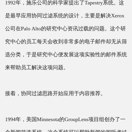
1992年，施乐公司的科学家提出了Tapestry系统。这
是最早应用协同过滤系统的设计，主要是解决Xerox
公司在Palo Alto的研究中心资讯过载的问题。这个研
究中心的员工每天会收到非常多的电子邮件却无从筛
选分类，于是研究中心便发展这项实验性的邮件系统
来帮助员工解决这项问题。
接着，协同过滤思路开始应用于内容推荐。
1994年，美国Minnesota的GroupLens项目组创办了一