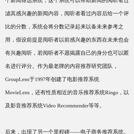
个新闻筛选系统，这个系统可以帮助新闻的阅听者过
滤其感兴趣的新闻内容，阅听者看过内容后给一个评
比的分数，系统会将分数记录起来以备未来参考之
用，假设前提是阅听者以前感兴趣的东西在未来也会
有兴趣阅听，若阅听者不愿揭露自己的身分也可以匿
名进行评分。作为最老牌的内容推荐研究团队，
GroupLens于1997年创建了电影推荐系统
MovieLens，还有性质相近的音乐推荐系统Ringo，以
及影音推荐系统Video Recommender等等。
后来，出现了另一个里程碑——电子商务推荐系统。