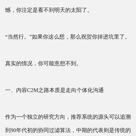
憾，你注定是看不到明天的太阳了。
“当然行。”如果你这么想，那么祝贺你掉进坑里了。
真实的情况，你可能意想不到。
一、内容C2M之路本质是走向个体化沟通
作为一个独立的研究方向，推荐系统的源头可以追溯
到90年代初的协同过滤算法，中期的代表则是传统的