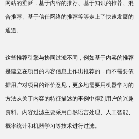
网站的垂涎，基于内容的推荐、基于知识的推荐、混
合推荐、基于信任网络的推荐等等走上了快速发展的
通道。
这些推荐引擎与协同过滤不同，例如基于内容的推荐
是建立在项目的内容信息上作出推荐的，而不需要依
据用户对项目的评价意见，更多地需要用机器学习的
方法从关于内容的特征描述的事例中得到用户的兴趣
资料。内容过滤主要采用自然语言处理、人工智能、
概率统计和机器学习等技术进行过滤。