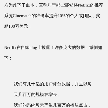
方为此下了血本，宣称对于那些能够将Netflix的推荐
系统Cinematch的准确率提升10%的个人或团队，奖
励100万美元！
Netflix在自家blog上披露了许多庞大的数据，举例如
下：
我们有几十亿的用户评分数据，并且以每
天几百万的规模在增长。
我们的系统每天产生几百万的播放点击，