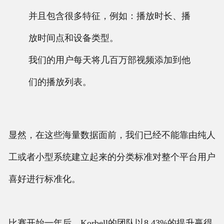
并且包含很多特征，例如：播放时长、播
放时间点和设备类型。
我们的用户每天将几百万部视频添加到他
们的播放列表。
显然，在这些海量数据面前，我们已经不能靠由纯人
工或者小型系统建立起来的分类标准对整个平台用户
喜好进行标准化。
比赛开始一年后，Korbell的团队以8.43%的提升赢得