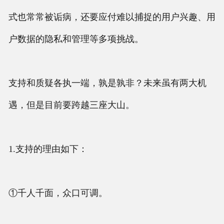
式也常常被诟病，还要应付难以捕捉的用户兴趣、用
户数据的隐私和管理等多项挑战。
支持和质疑各执一端，孰是孰非？未来虽有两大机
遇，但是目前要跨越三座大山。
1.支持的理由如下：
①千人千面，众口可调。