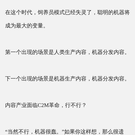
在这个时代，饲养员模式已经失灵了，聪明的机器将
成为最大的变量。
第一个出现的场景是人类生产内容，机器分发内容。
下一个出现的场景是机器生产内容，机器分发内容。
内容产业面临C2M革命，行不行？
“当然不行，机器很蠢。”如果你这样想，那么很遗