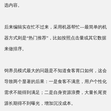
选内容。
后来编辑实在忙不过来，采用机器帮忙---最简单的机
器方式则是“热门推荐”，比如按照点击量或其它数据
来做排序。
饲养员模式最大的问题是不知道食客胃口如何，这会
导致两个显著的后果：一是食客不满意，用户个性化
需求不能得到满足；二是自身资源浪费，大量长尾资
源长期得不到曝光，增加沉没成本。