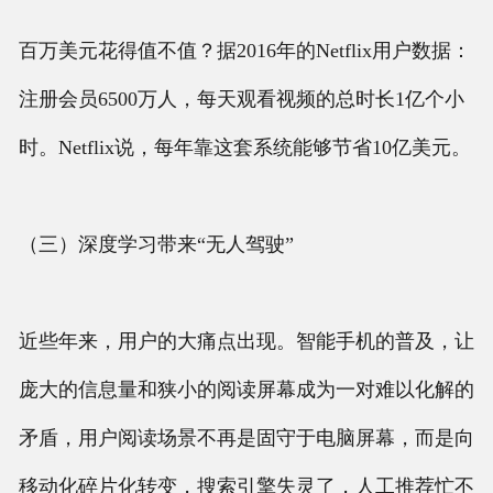
百万美元花得值不值？据2016年的Netflix用户数据：
注册会员6500万人，每天观看视频的总时长1亿个小
时。Netflix说，每年靠这套系统能够节省10亿美元。
（三）深度学习带来“无人驾驶”
近些年来，用户的大痛点出现。智能手机的普及，让
庞大的信息量和狭小的阅读屏幕成为一对难以化解的
矛盾，用户阅读场景不再是固守于电脑屏幕，而是向
移动化碎片化转变，搜索引擎失灵了，人工推荐忙不