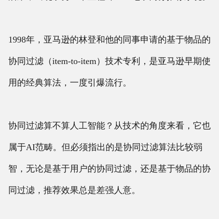
1998年，亚马逊的林登和他的同事申请的基于物品的
协同过滤（item-to-item）技术专利，是亚马逊早期使
用的经典算法，一度引爆流行。
协同过滤算不算人工智能？从技术的角度来看，它也
属于AI范畴。但必须指出的是协同过滤算法比较弱
智，无论是基于用户的协同过滤，还是基于物品的协
同过滤，推荐效果总是差强人意。