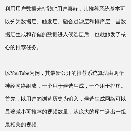
利用用户数据来“感知”用户喜好，其推荐系统基本可
以分为数据层、触发层、融合过滤层和排序层，当数
据层生成和存储的数据进入候选层后，也就触发了核
心的推荐任务。
以YouTube为例，其最新公开的推荐系统算法由两个
神经网络组成，一个用于候选生成，一个用于排序。
首先，以用户的浏览历史为输入，候选生成网络可以
显著减小可推荐的视频数量，从庞大的库中选出一组
最相关的视频。