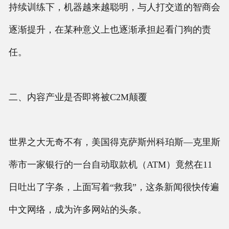
持续训练下，机器越来越聪明，与人打交道的智商会
逐渐提升，在某种意义上也逐渐承担起看门狗的责
任。
二、内容产业是否即将被C2M颠覆
世界之大无奇不有，美国得克萨斯州科珀斯—克里斯
蒂市一家银行的一台自动取款机（ATM）竟然在11
日吐出了字条，上面写着“救我”，这条新闻很快传遍
中文网络，成为许多网站的头条。