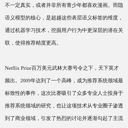
不一定真实，或者并非所有青少年都喜欢漫画。而隐
语义模型的核心，是超越这些表层语义标签的维度，
通过机器学习技术，挖掘用户行为中更深层的潜在关
联，使得推荐精度更高。
Netflix Prize百万美元武林大赛号令之下，天下英才
频出。2009年达到了一个高峰，成为推荐系统领域最
标致性的事件，这次比赛吸引了众多专业人士投身于
推荐系统领域的研究，也让这项技术从专业圈子渗透
到了商业领域，引发了热烈的讨论并逐渐勾起了主流