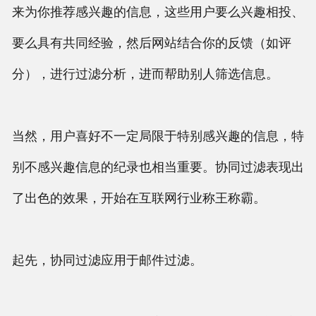
来为你推荐感兴趣的信息，这些用户要么兴趣相投、
要么具有共同经验，然后网站结合你的反馈（如评
分），进行过滤分析，进而帮助别人筛选信息。
当然，用户喜好不一定局限于特别感兴趣的信息，特
别不感兴趣信息的纪录也相当重要。协同过滤表现出
了出色的效果，开始在互联网行业称王称霸。
起先，协同过滤应用于邮件过滤。