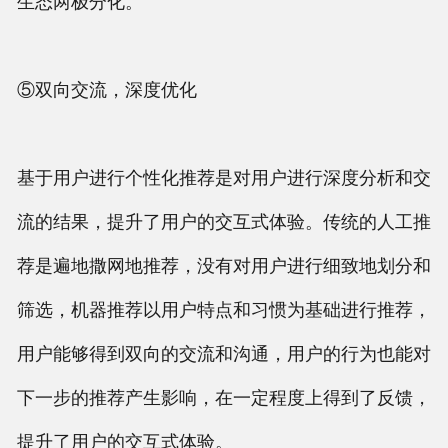
生态两极分化。
⑤双向交流，深度优化
基于用户进行个性化推荐是对用户进行深度分析和交
流的结果，提升了用户的交互式体验。传统的人工推
荐是遍地撒网地推荐，没有对用户进行细致地划分和
筛选，机器推荐以用户特点和习惯为基础进行推荐，
用户能够得到双向的交流和沟通，用户的行为也能对
下一步的推荐产生影响，在一定程度上得到了反馈，
提升了用户的交互式体验。