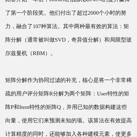
了第一个阶段奖。他们付出了超过2000个小时的努
力，融合了107种算法。其中两种最有效的算法：矩
阵分解（通常被叫做SVD，奇异值分解）和局限型玻
尔兹曼机（RBM）。
矩阵分解作为协同过滤的补充，核心是将一个非常稀
疏的用户评分矩阵R分解为两个矩阵：User特性的矩
阵P和Item特性的矩阵Q，并用已知的数据构建这些
向量，使用它们来预测未知的项。该算法在有效提高
计算精度的同时，还能够加入各种建模元素，使更多