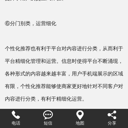
⑥分门别类，运营细化
个性化推荐也有利于平台对内容进行分类，从而利于
平台精细化管理和运营。信息时使得平台不断涌现，
各种形式的内容越来越丰富，用户手机端展示的区域
有限，个性化推荐能够使商家更好地针对不同客户对
内容进行分类，有利于精细化运营。




电话
短信
地图
分享
2.质疑的观点主要有：