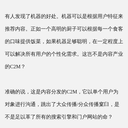
有人发现了机器的好处。机器可以是根据用户特征来
推荐内容。正如一个高明的厨子可以根据每一个食客
的口味提供饭菜，如果机器足够聪明，在一定程度上
可以解决所有用户的个性化需求。这岂不是内容产业
的C2M？
准确的说，这是内容分发的C2M，它以单个用户为
对象进行沟通，跳出了大众传播/分众传播窠臼，是
不是足以革了所有的搜索引擎和门户网站的命？